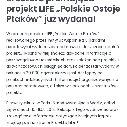
projekt LIFE „Polskie Ostoje
Ptaków” już wydana!
W ramach projektu LIFE „Polskie Ostoje Ptaków”
realizowanego przez Instytut wspólnie z 5 parkami
narodowymi wydana została broszura dotycząca działań
projektu. Można w niej znaleźć dokładne informacje o
poszczególnych uczestnikach oraz założeniach projektu i
dotychczasowych osiągnięciach. Folder został wydany w
nakładzie 20 000 egzemplarzy i jest dostępny na
piknikach edukacyjnych (informacje) organizowanych w
parkach narodowych, a także w siedzibach uczestników
projektu
Pierwszy piknik, w Parku Narodowym Ujście Warty, odbył
się w dniach 10-11.05.2014. Relacja z tego wydarzenia oraz
szczegółowe informacje dotyczące kolejnych imprez
znajdują się na stronie Projektu Life +.