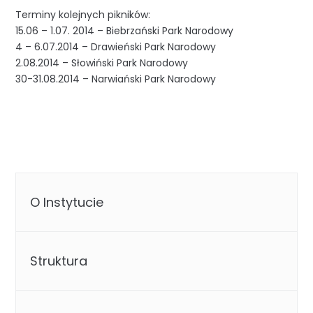
Terminy kolejnych pikników:
15.06 – 1.07. 2014 – Biebrzański Park Narodowy
4 – 6.07.2014 – Drawieński Park Narodowy
2.08.2014 – Słowiński Park Narodowy
30-31.08.2014 – Narwiański Park Narodowy
O Instytucie
Struktura