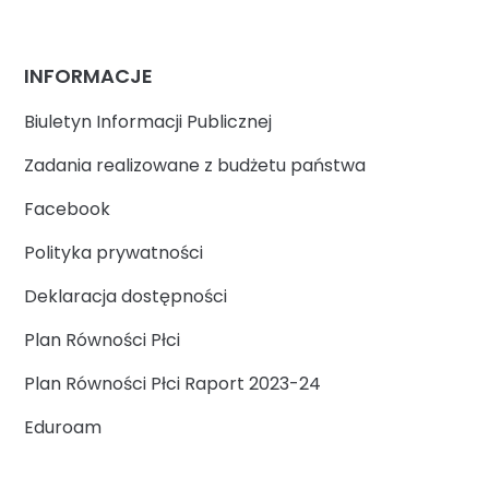
INFORMACJE
Biuletyn Informacji Publicznej
Zadania realizowane z budżetu państwa
Facebook
Polityka prywatności
Deklaracja dostępności
Plan Równości Płci
Plan Równości Płci Raport 2023-24
Eduroam