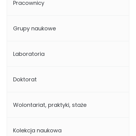
Pracownicy
Grupy naukowe
Laboratoria
Doktorat
Wolontariat, praktyki, staże
Kolekcja naukowa