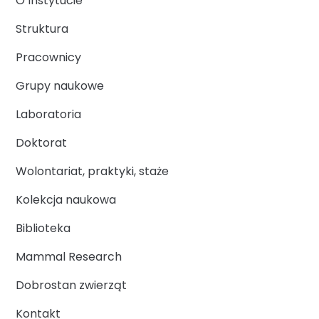
O Instytucie
Struktura
Pracownicy
Grupy naukowe
Laboratoria
Doktorat
Wolontariat, praktyki, staże
Kolekcja naukowa
Biblioteka
Mammal Research
Dobrostan zwierząt
Kontakt