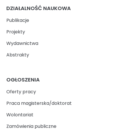
DZIAŁALNOŚĆ NAUKOWA
Publikacje
Projekty
Wydawnictwa
Abstrakty
OGŁOSZENIA
Oferty pracy
Praca magisterska/doktorat
Wolontariat
Zamówienia publiczne