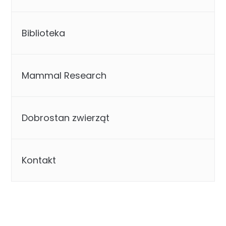
Biblioteka
Mammal Research
Dobrostan zwierząt
Kontakt