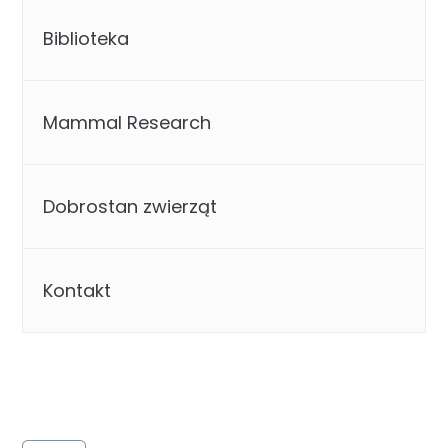
Biblioteka
Mammal Research
Dobrostan zwierząt
Kontakt