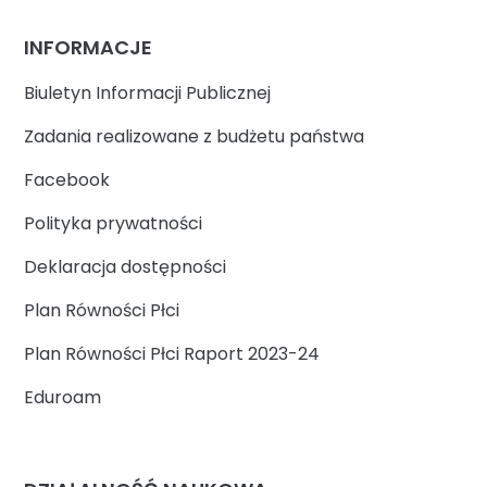
INFORMACJE
Biuletyn Informacji Publicznej
Zadania realizowane z budżetu państwa
Facebook
Polityka prywatności
Deklaracja dostępności
Plan Równości Płci
Plan Równości Płci Raport 2023-24
Eduroam