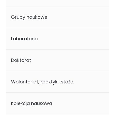
Grupy naukowe
Laboratoria
Doktorat
Wolontariat, praktyki, staże
Kolekcja naukowa