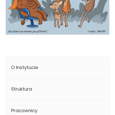
O Instytucie
Struktura
Pracownicy