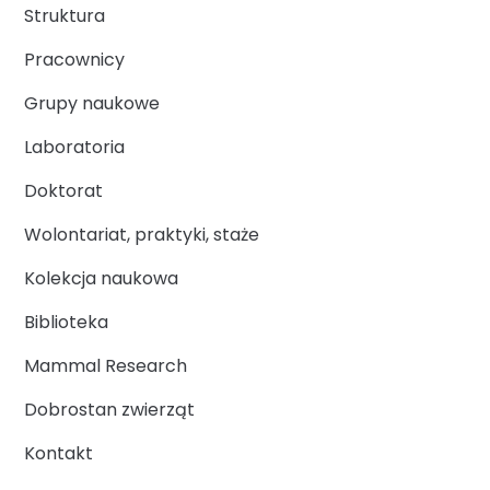
Struktura
Pracownicy
Grupy naukowe
Laboratoria
Doktorat
Wolontariat, praktyki, staże
Kolekcja naukowa
Biblioteka
Mammal Research
Dobrostan zwierząt
Kontakt