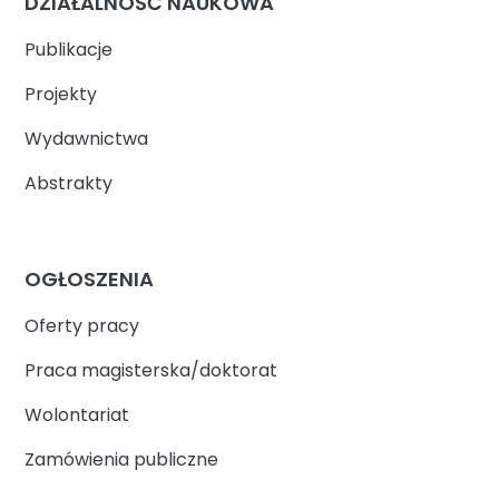
DZIAŁALNOŚĆ NAUKOWA
Publikacje
Projekty
Wydawnictwa
Abstrakty
OGŁOSZENIA
Oferty pracy
Praca magisterska/doktorat
Wolontariat
Zamówienia publiczne