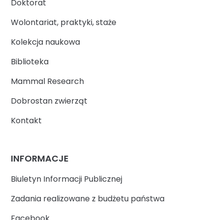
Doktorat
Wolontariat, praktyki, staże
Kolekcja naukowa
Biblioteka
Mammal Research
Dobrostan zwierząt
Kontakt
INFORMACJE
Biuletyn Informacji Publicznej
Zadania realizowane z budżetu państwa
Facebook