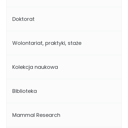
Doktorat
Wolontariat, praktyki, staże
Kolekcja naukowa
Biblioteka
Mammal Research