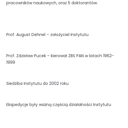
pracowników naukowych, oraz 5 doktorantów.
Prof. August Dehnel – założyciel Instytutu
Prof. Zdzisław Pucek – kierował ZBS PAN w latach 1962-
1999
Siedziba Instytutu do 2002 roku
Ekspedycje były ważną częścią działalności Instytutu