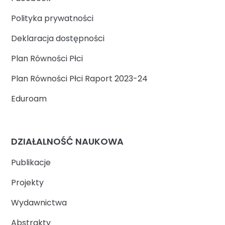
Polityka prywatności
Deklaracja dostępności
Plan Równości Płci
Plan Równości Płci Raport 2023-24
Eduroam
DZIAŁALNOŚĆ NAUKOWA
Publikacje
Projekty
Wydawnictwa
Abstrakty