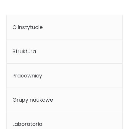
O Instytucie
Struktura
Pracownicy
Grupy naukowe
Laboratoria