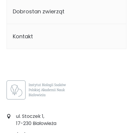
Dobrostan zwierząt
Kontakt
ul. Stoczek 1,
17-230 Białowieża