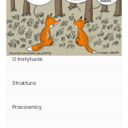
O Instytucie
Struktura
Pracownicy