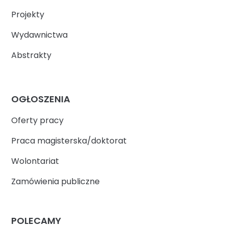
Projekty
Wydawnictwa
Abstrakty
OGŁOSZENIA
Oferty pracy
Praca magisterska/doktorat
Wolontariat
Zamówienia publiczne
POLECAMY