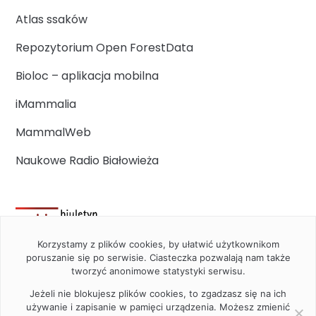
Atlas ssaków
Repozytorium Open ForestData
Bioloc – aplikacja mobilna
iMammalia
MammalWeb
Naukowe Radio Białowieża
Korzystamy z plików cookies, by ułatwić użytkownikom
poruszanie się po serwisie. Ciasteczka pozwalają nam także
tworzyć anonimowe statystyki serwisu.
Jeżeli nie blokujesz plików cookies, to zgadzasz się na ich
używanie i zapisanie w pamięci urządzenia. Możesz zmienić