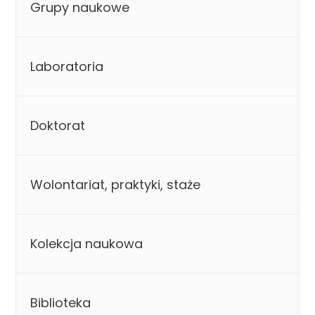
Grupy naukowe
Laboratoria
Doktorat
Wolontariat, praktyki, staże
Kolekcja naukowa
Biblioteka