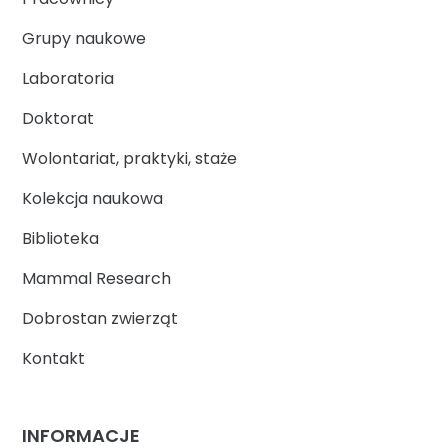
Grupy naukowe
Laboratoria
Doktorat
Wolontariat, praktyki, staże
Kolekcja naukowa
Biblioteka
Mammal Research
Dobrostan zwierząt
Kontakt
INFORMACJE