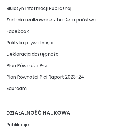
Biuletyn Informacji Publicznej
Zadania realizowane z budżetu państwa
Facebook
Polityka prywatności
Deklaracja dostępności
Plan Równości Płci
Plan Równości Płci Raport 2023-24
Eduroam
DZIAŁALNOŚĆ NAUKOWA
Publikacje