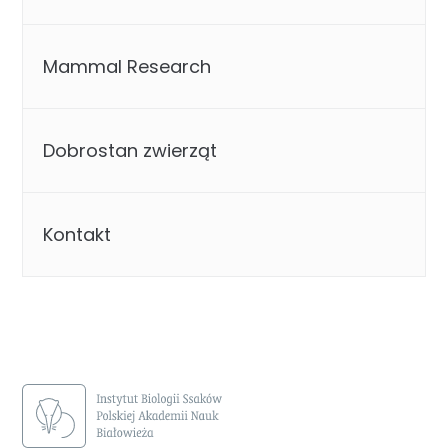
Mammal Research
Dobrostan zwierząt
Kontakt