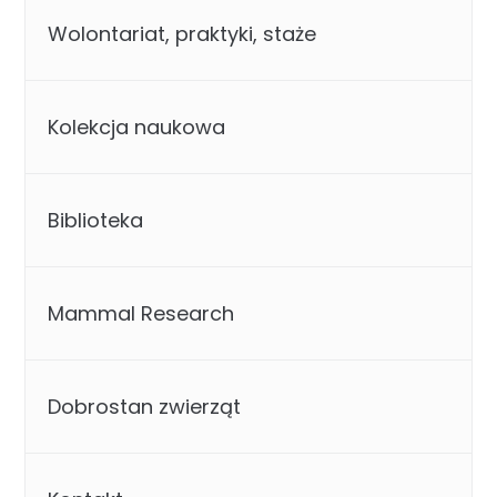
Wolontariat, praktyki, staże
Kolekcja naukowa
Biblioteka
Mammal Research
Dobrostan zwierząt