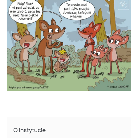
O Instytucie