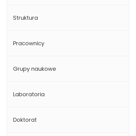
Struktura
Pracownicy
Grupy naukowe
Laboratoria
Doktorat