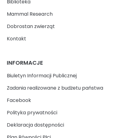
Biblioteka
Mammal Research
Dobrostan zwierząt
Kontakt
INFORMACJE
Biuletyn Informacji Publicznej
Zadania realizowane z budżetu państwa
Facebook
Polityka prywatności
Deklaracja dostępności
Plan Równości Płci