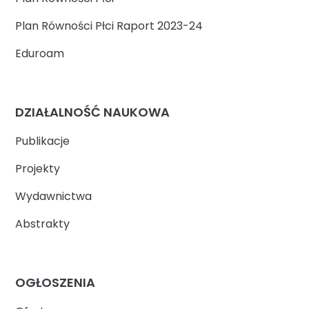
Plan Równości Płci Raport 2023-24
Eduroam
DZIAŁALNOŚĆ NAUKOWA
Publikacje
Projekty
Wydawnictwa
Abstrakty
OGŁOSZENIA