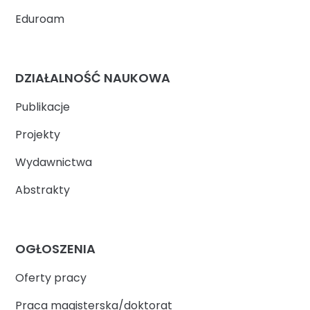
Eduroam
DZIAŁALNOŚĆ NAUKOWA
Publikacje
Projekty
Wydawnictwa
Abstrakty
OGŁOSZENIA
Oferty pracy
Praca magisterska/doktorat