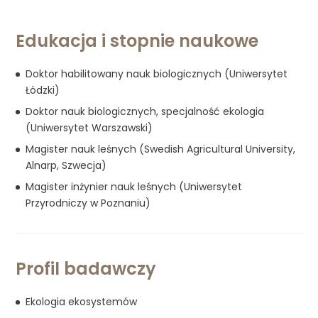
Edukacja i stopnie naukowe
Doktor habilitowany nauk biologicznych (Uniwersytet
Łódzki)
Doktor nauk biologicznych, specjalność ekologia
(Uniwersytet Warszawski)
Magister nauk leśnych (Swedish Agricultural University,
Alnarp, Szwecja)
Magister inżynier nauk leśnych (Uniwersytet
Przyrodniczy w Poznaniu)
Profil badawczy
Ekologia ekosystemów