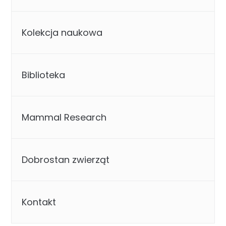
Kolekcja naukowa
Biblioteka
Mammal Research
Dobrostan zwierząt
Kontakt