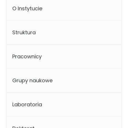
O Instytucie
Struktura
Pracownicy
Grupy naukowe
Laboratoria