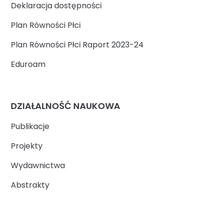
Deklaracja dostępności
Plan Równości Płci
Plan Równości Płci Raport 2023-24
Eduroam
DZIAŁALNOŚĆ NAUKOWA
Publikacje
Projekty
Wydawnictwa
Abstrakty