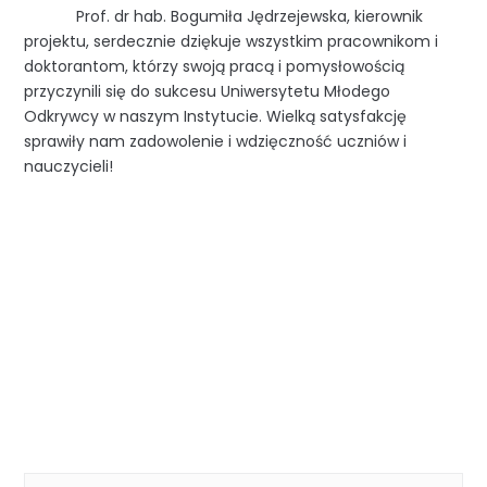
Prof. dr hab. Bogumiła Jędrzejewska, kierownik
projektu, serdecznie dziękuje wszystkim pracownikom i
doktorantom, którzy swoją pracą i pomysłowością
przyczynili się do sukcesu Uniwersytetu Młodego
Odkrywcy w naszym Instytucie. Wielką satysfakcję
sprawiły nam zadowolenie i wdzięczność uczniów i
nauczycieli!