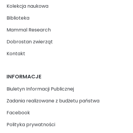
Kolekcja naukowa
Biblioteka
Mammal Research
Dobrostan zwierząt
Kontakt
INFORMACJE
Biuletyn Informacji Publicznej
Zadania realizowane z budżetu państwa
Facebook
Polityka prywatności