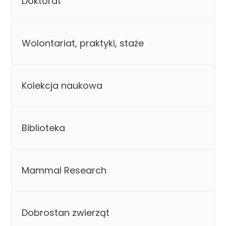
Doktorat
Wolontariat, praktyki, staże
Kolekcja naukowa
Biblioteka
Mammal Research
Dobrostan zwierząt