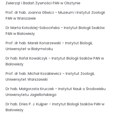
Zwierząt i Badań Żywności PAN w Olsztynie
Prof. dr hab. Joanna Gliwicz – Muzeum i Instytut Zoologii
PAN w Warszawie
Dr Marta Kołodziej-Sobocińska – Instytut Biologii Ssaków
PAN w Białowieży
Prof. dr hab. Marek Konarzewski – Instytut Biologii,
Uniwersytet w Białymstoku
Dr hab. Rafał Kowalczyk – Instytut Biologii Ssaków PAN w
Białowieży
Prof. dr hab. Michał Kozakiewicz – Instytut Zoologii,
Uniwersytet Warszawski
Dr hab. Małgorzata Kruczek – Instytut Nauk o Środowisku
Uniwersytetu Jagiellońskiego
Dr hab. Dries P. J. Kuijper – Instytut Biologii Ssaków PAN w
Białowieży