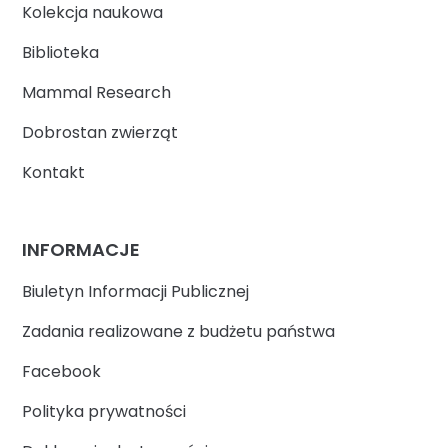
Kolekcja naukowa
Biblioteka
Mammal Research
Dobrostan zwierząt
Kontakt
INFORMACJE
Biuletyn Informacji Publicznej
Zadania realizowane z budżetu państwa
Facebook
Polityka prywatności