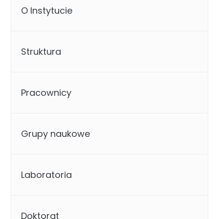
O Instytucie
Struktura
Pracownicy
Grupy naukowe
Laboratoria
Doktorat