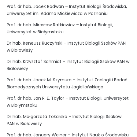
Prof. dr hab. Jacek Radwan – Instytut Biologii Środowiska,
Uniwersytet im. Adama Mickiewicza w Poznaniu
Prof. dr hab. Mirosław Ratkiewicz – Instytut Biologii,
Uniwersytet w Białymstoku
Dr hab. Ireneusz Ruczyński – Instytut Biologii Ssaków PAN
w Białowieży
Dr hab. Krzysztof Schmidt – Instytut Biologii Ssaków PAN w
Białowieży
Prof. dr hab. Jacek M. Szymura – Instytut Zoologii i Badań
Biomedycznych Uniwersytetu Jagiellońskiego
Prof. dr hab. Jan R. E. Taylor – Instytut Biologii, Uniwersytet
w Białymstoku
Dr hab. Małgorzata Tokarska – Instytut Biologii Ssaków
PAN w Białowieży
Prof. dr hab. January Weiner – Instytut Nauk o Środowisku