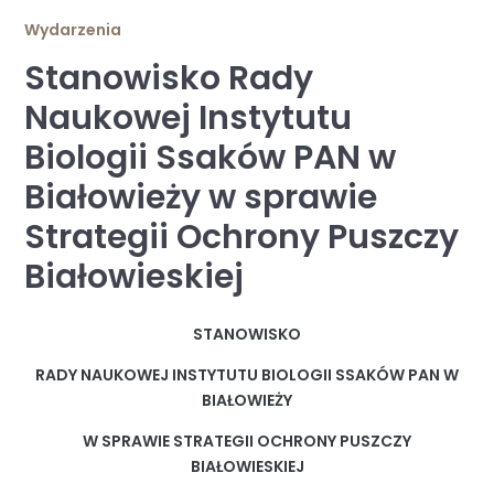
Wydarzenia
Stanowisko Rady
Naukowej Instytutu
Biologii Ssaków PAN w
Białowieży w sprawie
Strategii Ochrony Puszczy
Białowieskiej
STANOWISKO
RADY NAUKOWEJ INSTYTUTU BIOLOGII SSAKÓW PAN W
BIAŁOWIEŻY
W SPRAWIE STRATEGII OCHRONY PUSZCZY
BIAŁOWIESKIEJ