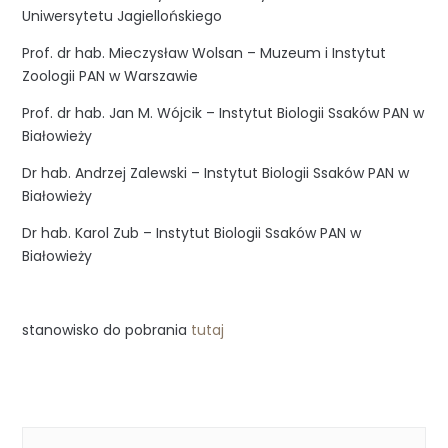
Uniwersytetu Jagiellońskiego
Prof. dr hab. Mieczysław Wolsan – Muzeum i Instytut
Zoologii PAN w Warszawie
Prof. dr hab. Jan M. Wójcik – Instytut Biologii Ssaków PAN w
Białowieży
Dr hab. Andrzej Zalewski – Instytut Biologii Ssaków PAN w
Białowieży
Dr hab. Karol Zub – Instytut Biologii Ssaków PAN w
Białowieży
stanowisko do pobrania
tutaj