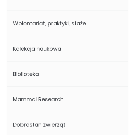
Wolontariat, praktyki, staże
Kolekcja naukowa
Biblioteka
Mammal Research
Dobrostan zwierząt