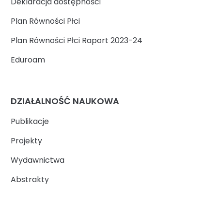
Deklaracja dostępności
Plan Równości Płci
Plan Równości Płci Raport 2023-24
Eduroam
DZIAŁALNOŚĆ NAUKOWA
Publikacje
Projekty
Wydawnictwa
Abstrakty