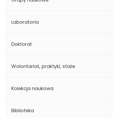
Laboratoria
Doktorat
Wolontariat, praktyki, staże
Kolekcja naukowa
Biblioteka