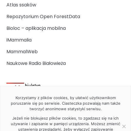
Atlas ssaków
Repozytorium Open ForestData
Bioloc – aplikacja mobilna
iMammalia
MammalWeb
Naukowe Radio Białowieża
Korzystamy z plików cookies, by ułatwić użytkownikom
poruszanie się po serwisie. Ciasteczka pozwalają nam także
tworzyć anonimowe statystyki serwisu.
Jeżeli nie blokujesz plików cookies, to zgadzasz się na ich
używanie i zapisanie w pamięci urządzenia. Możesz zmienić
ustawienia przeglądarki, żeby wyłączyć zapisywanie