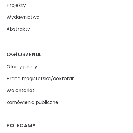
Projekty
Wydawnictwa
Abstrakty
OGŁOSZENIA
Oferty pracy
Praca magisterska/doktorat
Wolontariat
Zamówienia publiczne
POLECAMY