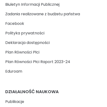
Biuletyn Informacji Publicznej
Zadania realizowane z budżetu państwa
Facebook
Polityka prywatności
Deklaracja dostępności
Plan Równości Płci
Plan Równości Płci Raport 2023-24
Eduroam
DZIAŁALNOŚĆ NAUKOWA
Publikacje