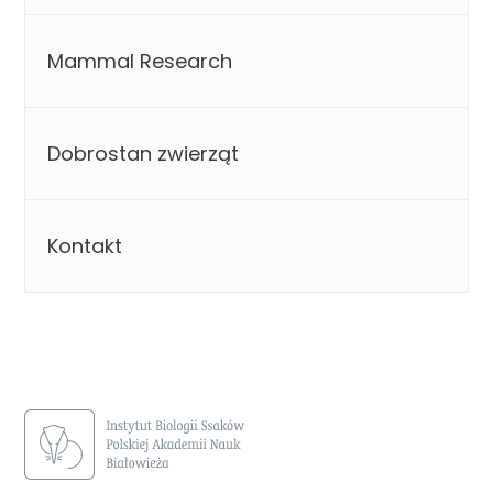
Mammal Research
Dobrostan zwierząt
Kontakt