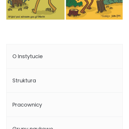
O Instytucie
Struktura
Pracownicy
Grupy naukowe