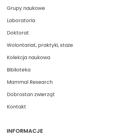
Grupy naukowe
Laboratoria
Doktorat
Wolontariat, praktyki, staże
Kolekcja naukowa
Biblioteka
Mammal Research
Dobrostan zwierząt
Kontakt
INFORMACJE