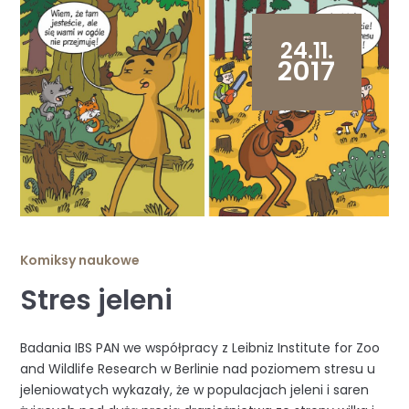
24.11.
2017
Komiksy naukowe
Stres jeleni
Badania IBS PAN we współpracy z Leibniz Institute for Zoo
and Wildlife Research w Berlinie nad poziomem stresu u
jeleniowatych wykazały, że w populacjach jeleni i saren