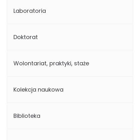
Laboratoria
Doktorat
Wolontariat, praktyki, staże
Kolekcja naukowa
Biblioteka