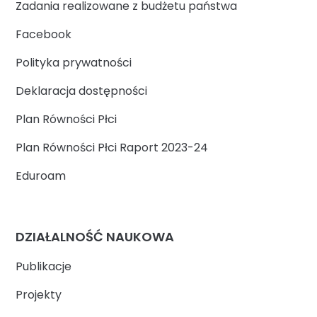
Zadania realizowane z budżetu państwa
Facebook
Polityka prywatności
Deklaracja dostępności
Plan Równości Płci
Plan Równości Płci Raport 2023-24
Eduroam
DZIAŁALNOŚĆ NAUKOWA
Publikacje
Projekty