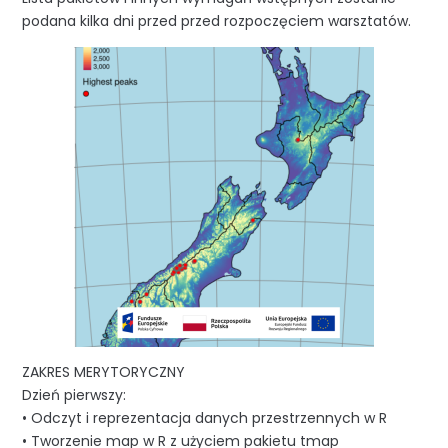
podana kilka dni przed przed rozpoczęciem warsztatów.
ZAKRES MERYTORYCZNY
Dzień pierwszy:
• Odczyt i reprezentacja danych przestrzennych w R
• Tworzenie map w R z użyciem pakietu tmap