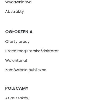
Wydawnictwa
Abstrakty
OGŁOSZENIA
Oferty pracy
Praca magisterska/doktorat
Wolontariat
Zamówienia publiczne
POLECAMY
Atlas ssaków