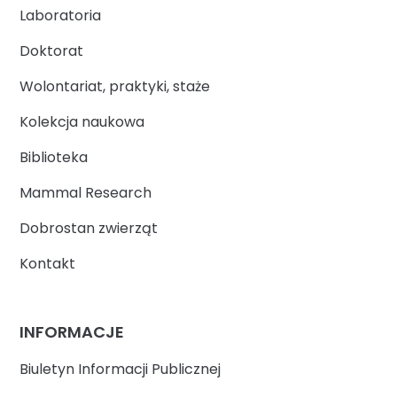
Laboratoria
Doktorat
Wolontariat, praktyki, staże
Kolekcja naukowa
Biblioteka
Mammal Research
Dobrostan zwierząt
Kontakt
INFORMACJE
Biuletyn Informacji Publicznej