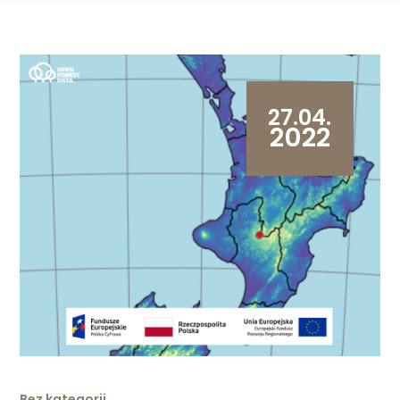
27.04.
2022
Bez kategorii