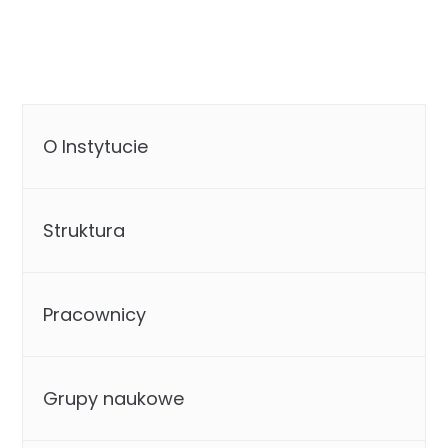
O Instytucie
Struktura
Pracownicy
Grupy naukowe