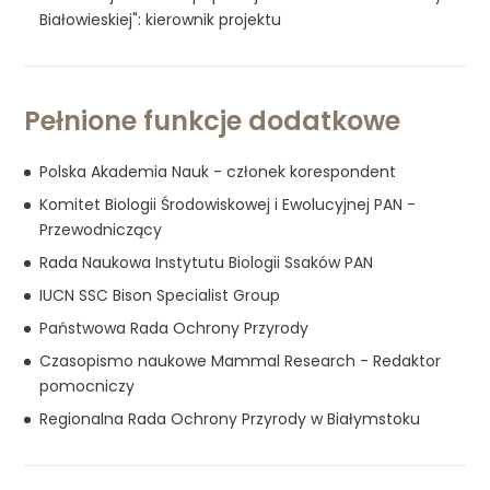
Białowieskiej": kierownik projektu
Pełnione funkcje dodatkowe
Polska Akademia Nauk - członek korespondent
Komitet Biologii Środowiskowej i Ewolucyjnej PAN -
Przewodniczący
Rada Naukowa Instytutu Biologii Ssaków PAN
IUCN SSC Bison Specialist Group
Państwowa Rada Ochrony Przyrody
Czasopismo naukowe Mammal Research - Redaktor
pomocniczy
Regionalna Rada Ochrony Przyrody w Białymstoku