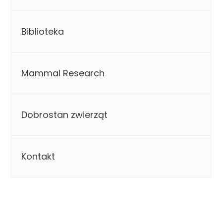
Biblioteka
Mammal Research
Dobrostan zwierząt
Kontakt