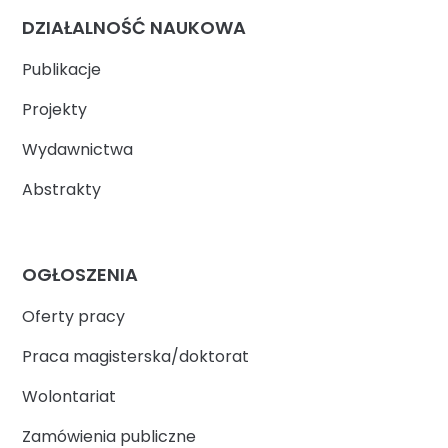
DZIAŁALNOŚĆ NAUKOWA
Publikacje
Projekty
Wydawnictwa
Abstrakty
OGŁOSZENIA
Oferty pracy
Praca magisterska/doktorat
Wolontariat
Zamówienia publiczne