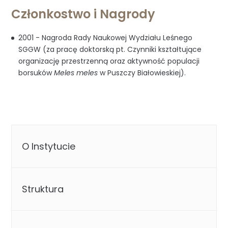
Członkostwo i Nagrody
2001 - Nagroda Rady Naukowej Wydziału Leśnego
SGGW (za pracę doktorską pt. Czynniki kształtujące
organizację przestrzenną oraz aktywność populacji
borsuków
Meles meles
w Puszczy Białowieskiej).
O Instytucie
Struktura