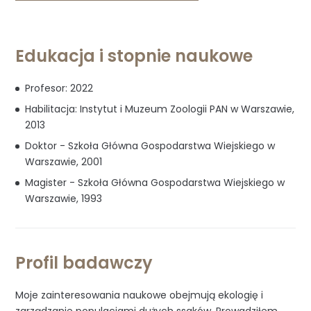
profile
Edukacja i stopnie naukowe
Profesor: 2022
Habilitacja: Instytut i Muzeum Zoologii PAN w Warszawie,
2013
Doktor - Szkoła Główna Gospodarstwa Wiejskiego w
Warszawie, 2001
Magister - Szkoła Główna Gospodarstwa Wiejskiego w
Warszawie, 1993
Profil badawczy
Moje zainteresowania naukowe obejmują ekologię i