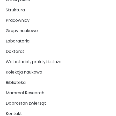
Struktura
Pracownicy
Grupy naukowe
Laboratoria
Doktorat
Wolontariat, praktyki, staże
Kolekcja naukowa
Biblioteka
Mammal Research
Dobrostan zwierząt
Kontakt