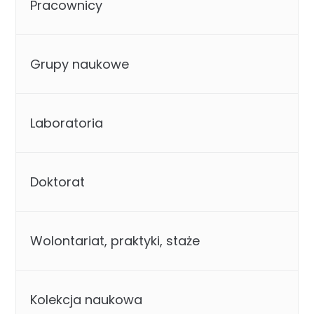
Pracownicy
Grupy naukowe
Laboratoria
Doktorat
Wolontariat, praktyki, staże
Kolekcja naukowa