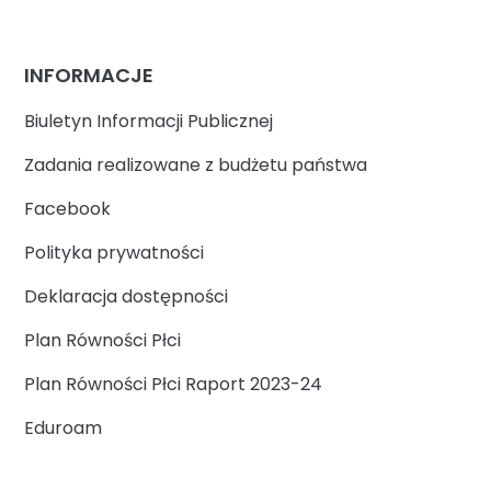
INFORMACJE
Biuletyn Informacji Publicznej
Zadania realizowane z budżetu państwa
Facebook
Polityka prywatności
Deklaracja dostępności
Plan Równości Płci
Plan Równości Płci Raport 2023-24
Eduroam